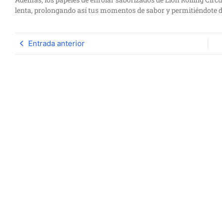
lenta, prolongando así tus momentos de sabor y permitiéndote d
Entrada anterior