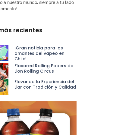
do a nuestro mundo, siempre a tu lado
momento!
más recientes
¡Gran noticia para los
amantes del vapeo en
Chile!
Flavored Rolling Papers de
Lion Rolling Circus
Elevando la Experiencia del
Liar con Tradición y Calidad