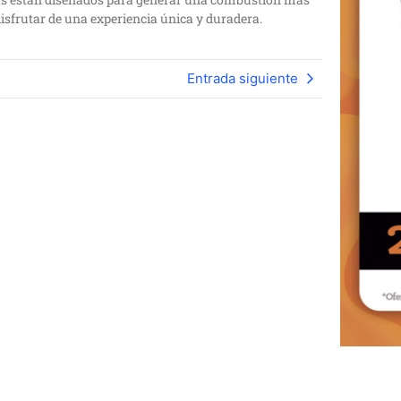
isfrutar de una experiencia única y duradera.
Entrada siguiente